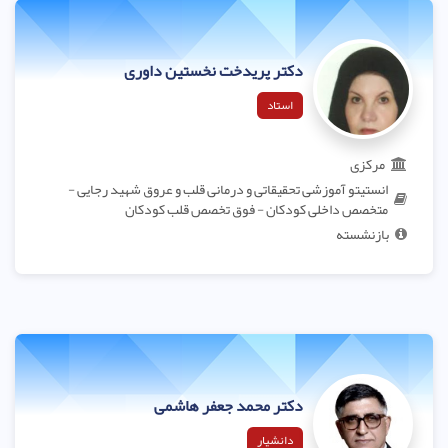
دکتر پریدخت نخستین داوری
استاد
مرکزی
انستیتو آموزشی تحقیقاتی و درمانی قلب و عروق شهید رجایی -
متخصص داخلی کودکان - فوق تخصص قلب کودکان
بازنشسته
دکتر محمد جعفر هاشمی
دانشیار