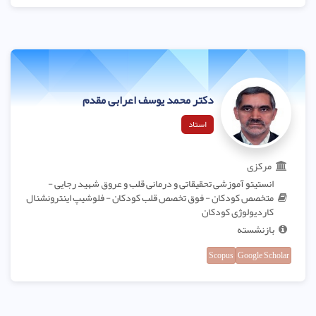
دکتر محمد یوسف اعرابی مقدم
استاد
مرکزی
انستیتو آموزشی تحقیقاتی و درمانی قلب و عروق شهید رجایی -
متخصص کودکان - فوق تخصص قلب کودکان - فلوشیپ اینترونشنال
کاردیولوژی کودکان
بازنشسته
Scopus
Google Scholar