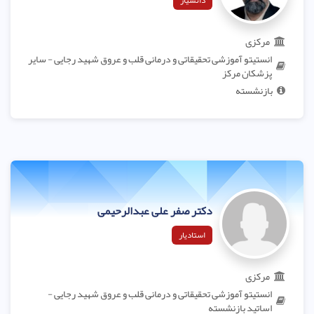
دانشیار
مرکزی
انستیتو آموزشی تحقیقاتی و درمانی قلب و عروق شهید رجایی - سایر
پزشکان مرکز
بازنشسته
دکتر صفر علی عبدالرحیمی
استادیار
مرکزی
انستیتو آموزشی تحقیقاتی و درمانی قلب و عروق شهید رجایی -
اساتید بازنشسته