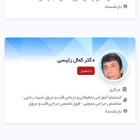
بازنشسته
دکتر کمال رئیسی
دانشیار
مرکزی
انستیتو آموزشی تحقیقاتی و درمانی قلب و عروق شهید رجایی -
متخصص جراحی عمومی - فوق تخصص جراحی قلب و عروق
بازنشسته