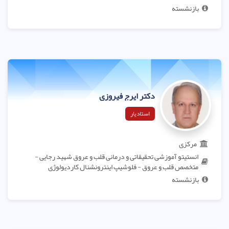
بازنشسته
دکتر ایرج فیروزی
استادیار
مرکزی
انستیتو آموزشی تحقیقاتی و درمانی قلب و عروق شهید رجایی -
متخصص قلب و عروق - فلوشیپ اینترونشنال کاردیولوژی
بازنشسته