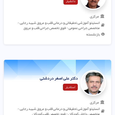
دانشیار
مرکزی
انستیتو آموزشی تحقیقاتی و درمانی قلب و عروق شهید رجایی -
متخصص جراحی عمومی - فوق تخصص جراحی قلب و عروق
بازنشسته
دکتر علی اصغر دردشتی
استادیار
مرکزی
انستیتو آموزشی تحقیقاتی و درمانی قلب و عروق شهید رجایی -
متخصص داخلی کودکان - فوق تخصص قلب کودکان