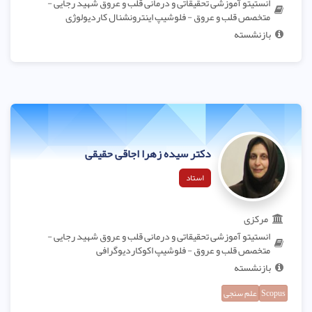
انستیتو آموزشی تحقیقاتی و درمانی قلب و عروق شهید رجایی -
متخصص قلب و عروق - فلوشیپ اینترونشنال کاردیولوژی
بازنشسته
دکتر سیده زهرا اجاقی حقیقی
استاد
مرکزی
انستیتو آموزشی تحقیقاتی و درمانی قلب و عروق شهید رجایی -
متخصص قلب و عروق - فلوشیپ اکوکاردیوگرافی
بازنشسته
Scopus
علم سنجی