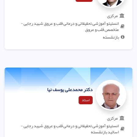
مرکزی
انستیتو آموزشی تحقیقاتی و درمانی قلب و عروق شهید رجایی -
متخصص قلب و عروق
بازنشسته
دکتر محمدعلی یوسف نیا
استاد
مرکزی
انستیتو آموزشی تحقیقاتی و درمانی قلب و عروق شهید رجایی -
اساتید بازنشسته