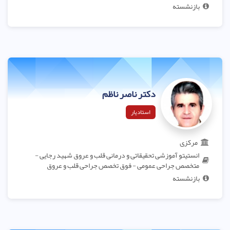
بازنشسته
دکتر ناصر ناظم
استادیار
مرکزی
انستیتو آموزشی تحقیقاتی و درمانی قلب و عروق شهید رجایی -
متخصص جراحی عمومی - فوق تخصص جراحی قلب و عروق
بازنشسته