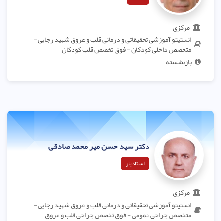
مرکزی
انستیتو آموزشی تحقیقاتی و درمانی قلب و عروق شهید رجایی -
متخصص داخلی کودکان - فوق تخصص قلب کودکان
بازنشسته
دکتر سید حسن میر محمد صادقی
استادیار
مرکزی
انستیتو آموزشی تحقیقاتی و درمانی قلب و عروق شهید رجایی -
متخصص جراحی عمومی - فوق تخصص جراحی قلب و عروق